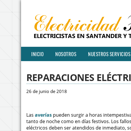
INICIO
NOSOTROS
NUESTROS SERVICIOS
REPARACIONES ELÉCTRI
26 de junio de 2018
Las
averías
pueden surgir a horas intempestiva
tanto de noche como en días festivos. Los fallo
eléctricos deben ser atendidos de inmediato, s