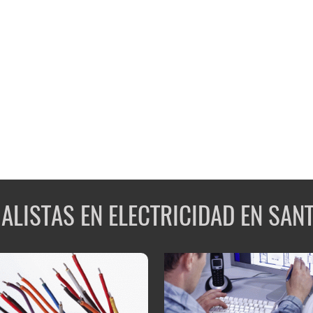
IALISTAS EN ELECTRICIDAD EN SAN