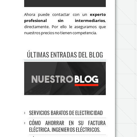
Ahora puede contactar con un
experto
profesional sin intermediarios
,
directamente. Por ello le aseguramos que
nuestros precios no tienen competencia.
ÚLTIMAS ENTRADAS DEL BLOG
SERVICIOS BARATOS DE ELECTRICIDAD
CÓMO AHORRAR EN SU FACTURA
ELÉCTRICA. INGENIEROS ELÉCTRICOS.