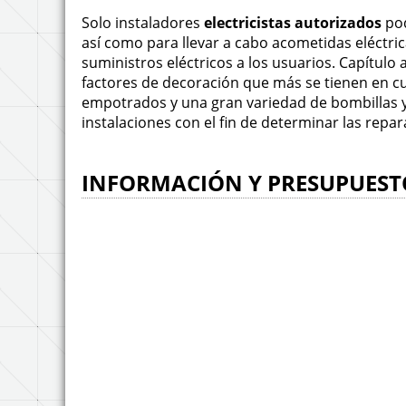
Solo instaladores
electricistas autorizados
pod
así como para llevar a cabo acometidas eléctri
suministros eléctricos a los usuarios. Capítulo
factores de decoración que más se tienen en cu
empotrados y una gran variedad de bombillas 
instalaciones con el fin de determinar las repa
INFORMACIÓN Y PRESUPUEST