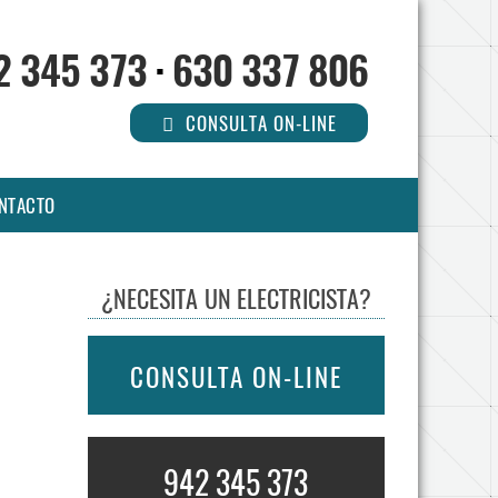
2 345 373
·
630 337 806
CONSULTA ON-LINE
NTACTO
¿NECESITA UN ELECTRICISTA?
CONSULTA ON-LINE
942 345 373