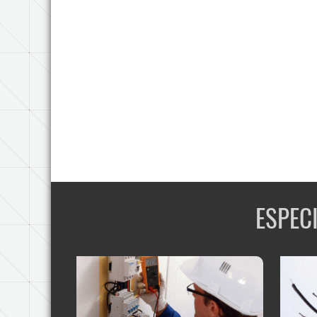
ESPEC