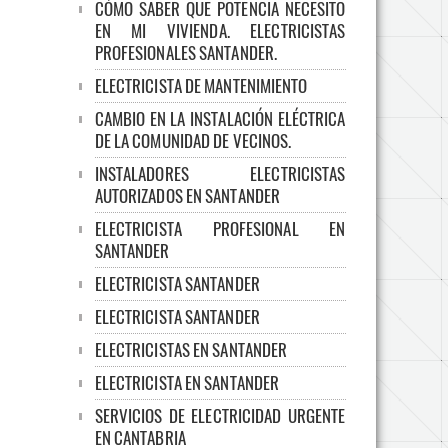
CÓMO SABER QUE POTENCIA NECESITO
EN MI VIVIENDA. ELECTRICISTAS
PROFESIONALES SANTANDER.
ELECTRICISTA DE MANTENIMIENTO
CAMBIO EN LA INSTALACIÓN ELÉCTRICA
DE LA COMUNIDAD DE VECINOS.
INSTALADORES ELECTRICISTAS
AUTORIZADOS EN SANTANDER
ELECTRICISTA PROFESIONAL EN
SANTANDER
ELECTRICISTA SANTANDER
ELECTRICISTA SANTANDER
ELECTRICISTAS EN SANTANDER
ELECTRICISTA EN SANTANDER
SERVICIOS DE ELECTRICIDAD URGENTE
EN CANTABRIA