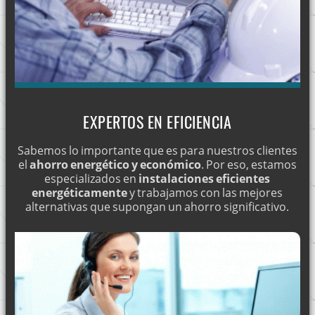
EXPERTOS EN EFICIENCIA
Sabemos lo importante que es para nuestros clientes
el
ahorro energético y económico
. Por eso, estamos
especializados en
instalaciones eficientes
energéticamente
y trabajamos con las mejores
alternativas que supongan un ahorro significativo.