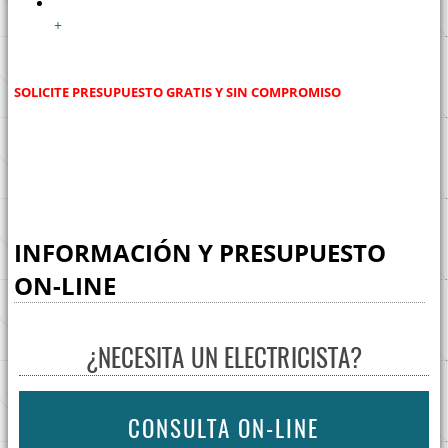
SOLICITE PRESUPUESTO GRATIS Y SIN COMPROMISO
INFORMACIÓN Y PRESUPUESTO
ON-LINE
¿NECESITA UN ELECTRICISTA?
CONSULTA ON-LINE