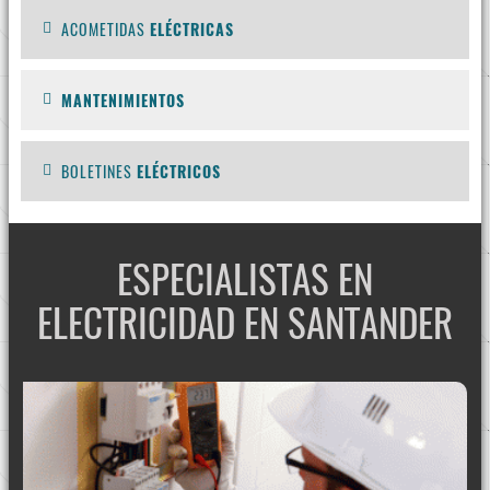
ACOMETIDAS
ELÉCTRICAS
MANTENIMIENTOS
BOLETINES
ELÉCTRICOS
ESPECIALISTAS EN
ELECTRICIDAD EN SANTANDER