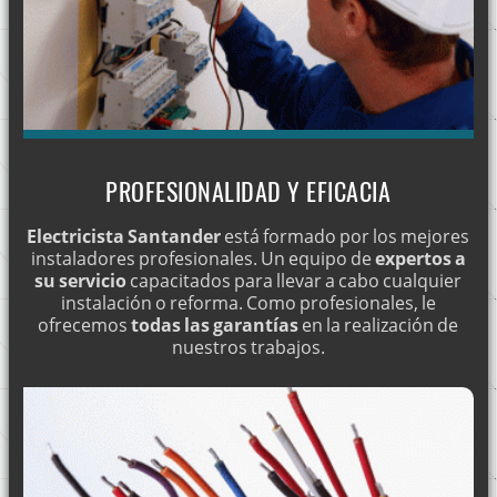
PROFESIONALIDAD Y EFICACIA
Electricista Santander
está formado por los mejores
instaladores profesionales. Un equipo de
expertos a
su servicio
capacitados para llevar a cabo cualquier
instalación o reforma. Como profesionales, le
ofrecemos
todas las garantías
en la realización de
nuestros trabajos.