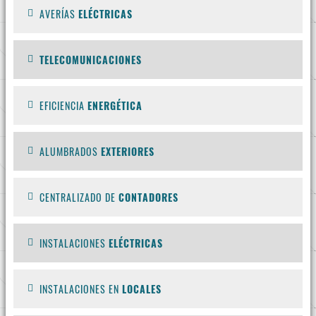
AVERÍAS
ELÉCTRICAS
TELECOMUNICACIONES
EFICIENCIA
ENERGÉTICA
ALUMBRADOS
EXTERIORES
CENTRALIZADO DE
CONTADORES
INSTALACIONES
ELÉCTRICAS
INSTALACIONES EN
LOCALES